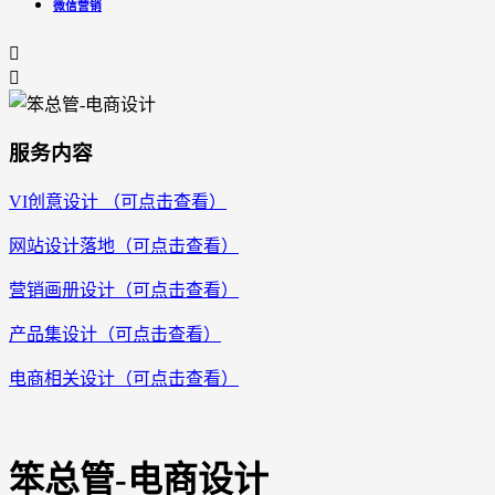
微信营销


服务内容
VI创意设计 （可点击查看）
网站设计落地（可点击查看）
营销画册设计（可点击查看）
产品集设计（可点击查看）
电商相关设计（可点击查看）
笨总管-电商设计