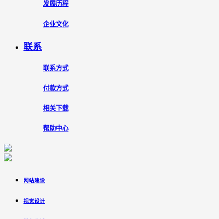
发展历程
企业文化
联系
联系方式
付款方式
相关下载
帮助中心
网站建设
视觉设计